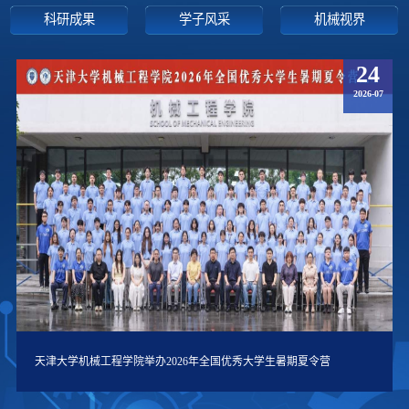
科研成果
学子风采
机械视界
24
2026-07
天津大学机械工程学院举办2026年全国优秀大学生暑期夏令营