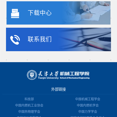
下载中心
联系我们
外部链接
科技部
中国机械工程学会
中国内燃机工业协会
中国内燃机学会
中国热物理学会
中国力学学会