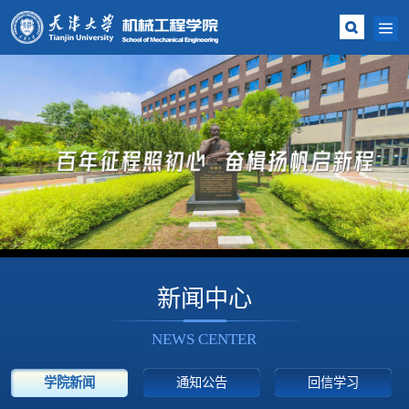
新闻中心
NEWS CENTER
学院新闻
通知公告
回信学习