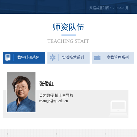
数据截至时间：2025年9月
师资队伍
TEACHING STAFF
教学科研系列
实验技术系列
高教管理系列
张俊红
英才教授 博士生导师
zhangjh@tju.edu.cn