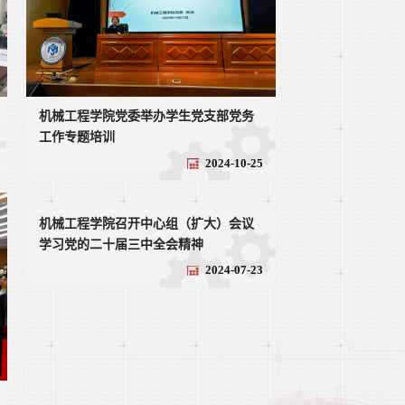
机械工程学院党委举办学生党支部党务
工作专题培训
2024-10-25
机械工程学院召开中心组（扩大）会议
学习党的二十届三中全会精神
2024-07-23