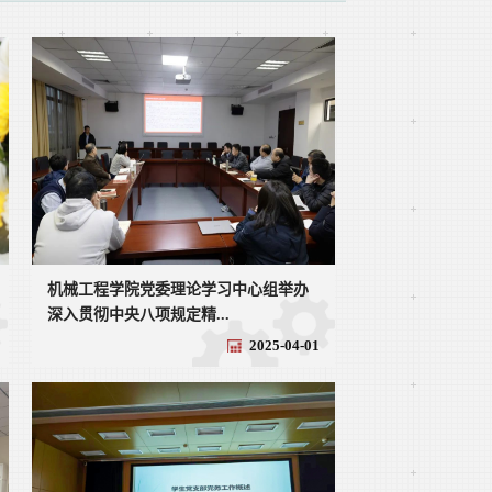
机械工程学院党委理论学习中心组举办
深入贯彻中央八项规定精...
2025-04-01