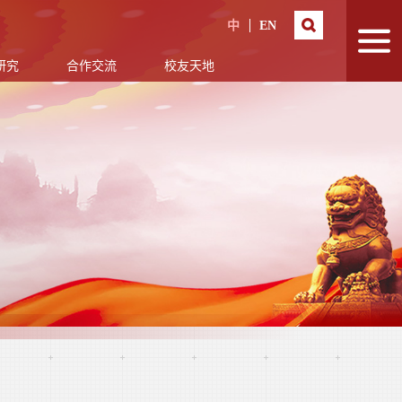
中
EN
研究
合作交流
校友天地