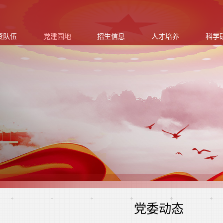
资队伍
党建园地
招生信息
人才培养
科学
党委动态