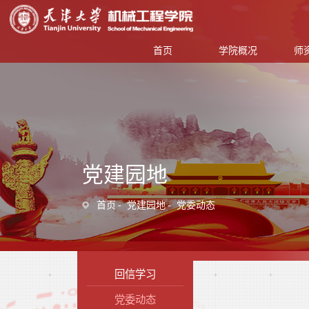
首页
学院概况
师
党建园地
首页
党建园地
党委动态
回信学习
党委动态