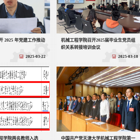
 2025 年党建工作推动
机械工程学院召开2025届毕业生党员组
织关系转接培训会议
2025-03-22
2025-03-18
程学院两名教师入选
中国共产党天津大学机械工程学院第一