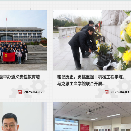
委举办遵义党性教育培
铭记历史，勇挑重担丨机械工程学院、
马克思主义学院联合开展...
2025-04-07
2025-04-03