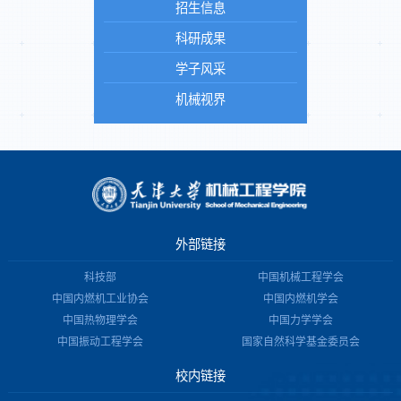
招生信息
科研成果
学子风采
机械视界
外部链接
科技部
中国机械工程学会
中国内燃机工业协会
中国内燃机学会
中国热物理学会
中国力学学会
中国振动工程学会
国家自然科学基金委员会
校内链接