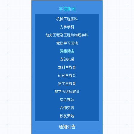
学院新闻
机械工程学科
力学学科
动力工程及工程热物理学科
党建学习园地
党委动态
支部风采
本科生教育
研究生教育
留学生教育
非学历继续教育
综合办公
合作交流
校友天地
通知公告