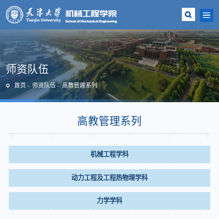
师资队伍
首页
师资队伍
高教管理系列
高教管理系列
机械工程学科
动力工程及工程热物理学科
力学学科