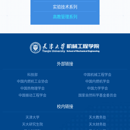
实验技术系列
高教管理系列
外部链接
科技部
中国机械工程学会
中国内燃机工业协会
中国内燃机学会
中国热物理学会
中国力学学会
中国振动工程学会
国家自然科学基金委员会
校内链接
天津大学
天大教务处
天大研究生院
天大财务处