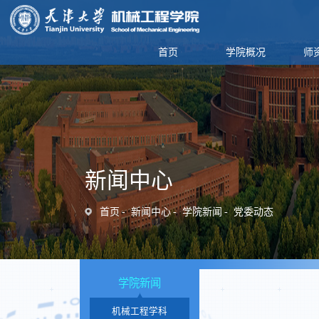
首页
学院概况
师
新闻中心
首页
新闻中心
学院新闻
党委动态
学院新闻
机械工程学科