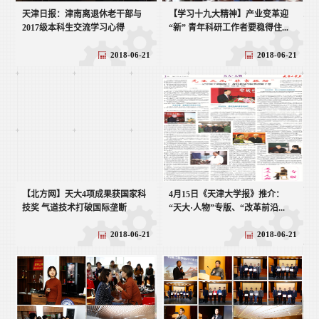
天津日报：津南离退休老干部与
【学习十九大精神】产业变革迎
2017级本科生交流学习心得
“新” 青年科研工作者要稳得住...
2018-06-21
2018-06-21
【北方网】天大4项成果获国家科
4月15日《天津大学报》推介：
技奖 气道技术打破国际垄断
“天大·人物”专版、“改革前沿...
2018-06-21
2018-06-21