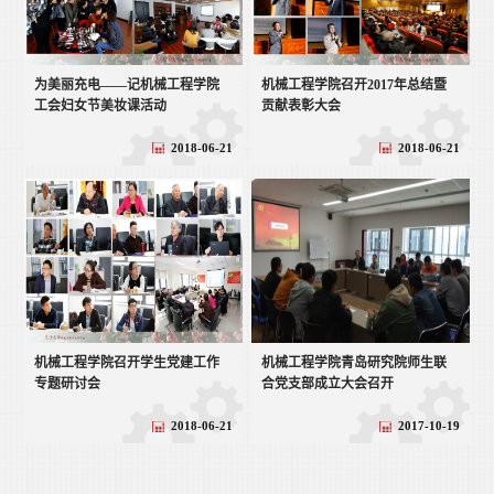
为美丽充电——记机械工程学院
机械工程学院召开2017年总结暨
工会妇女节美妆课活动
贡献表彰大会
2018-06-21
2018-06-21
机械工程学院召开学生党建工作
机械工程学院青岛研究院师生联
专题研讨会
合党支部成立大会召开
2018-06-21
2017-10-19