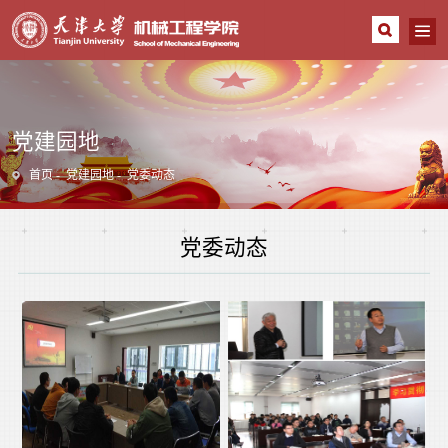
党建园地
首页
党建园地
党委动态
党委动态