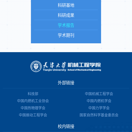
科研基地
科研成果
学术报告
学术期刊
外部链接
科技部
中国机械工程学会
中国内燃机工业协会
中国内燃机学会
中国热物理学会
中国力学学会
中国振动工程学会
国家自然科学基金委员会
校内链接