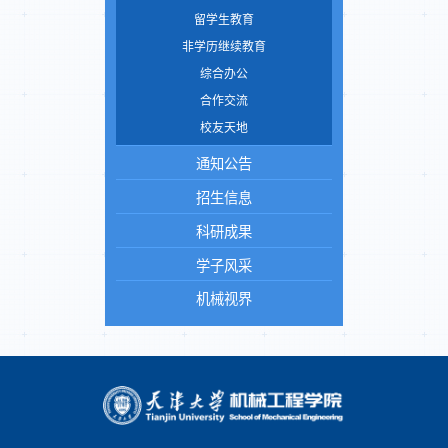
留学生教育
非学历继续教育
综合办公
合作交流
校友天地
通知公告
招生信息
科研成果
学子风采
机械视界