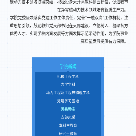
碳动力技术领域取得突破，积极投身天开高教科创园建设，促进我市
在净零碳动力技术领域培育新质生产力。
学院党委坚决落实党建工作主体责任，完善“一融双高”工作机制，注
重思想引领，鼓励教师党支部书记在支部建设、立德树人、凝聚各方
优秀人才、实现学校内涵发展等方面发挥示范带动作用，为学院事业
高质量发展提供有力保障。
学院新闻
机械工程学科
力学学科
动力工程及工程热物理学科
党建学习园地
党委动态
支部风采
本科生教育
研究生教育