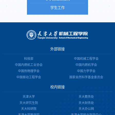
学生工作
外部链接
科技部
中国机械工程学会
中国内燃机工业协会
中国内燃机学会
中国热物理学会
中国力学学会
中国振动工程学会
国家自然科学基金委员会
校内链接
天津大学
天大教务处
天大研究生院
天大财务处
天大科研院
天大办公网