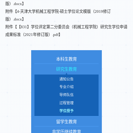
版）.docx
】
附件【
4-天津大学机械工程学院-硕士学位论文模版（2019修订
版）.docx
】
附件【
【831】学位评定第二分委员会（机械工程学院）研究生学位申请
成果标准（2021年修订版）.pdf
】
本科生教育
研究生教育
通知公告
专业介绍
导师队伍
过程管理
学位授予
留学生教育
非学历继续教育