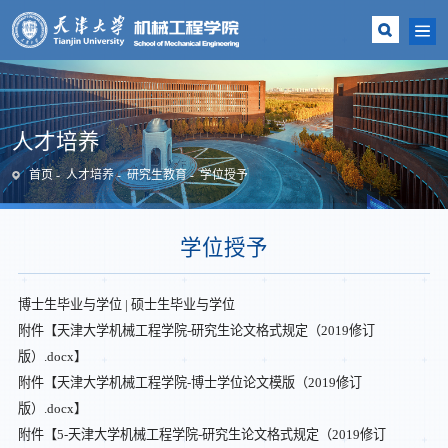
人才培养
首页
人才培养
研究生教育
学位授予
学位授予
博士生毕业与学位 | 硕士生毕业与学位
附件【
天津大学机械工程学院-研究生论文格式规定（2019修订
版）.docx
】
附件【
天津大学机械工程学院-博士学位论文模版（2019修订
版）.docx
】
附件【
5-天津大学机械工程学院-研究生论文格式规定（2019修订