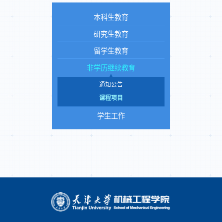
本科生教育
研究生教育
留学生教育
非学历继续教育
通知公告
课程项目
学生工作