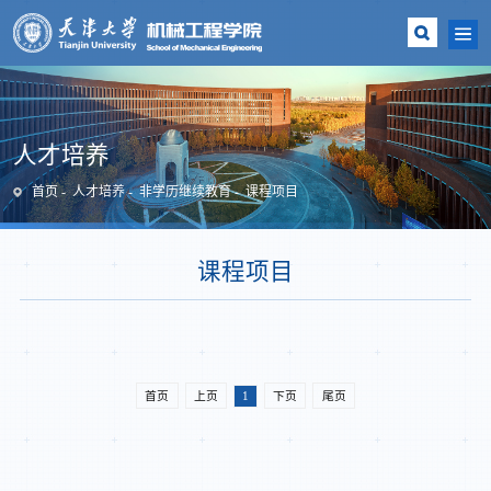
人才培养
首页
人才培养
非学历继续教育
课程项目
课程项目
首页
上页
1
下页
尾页