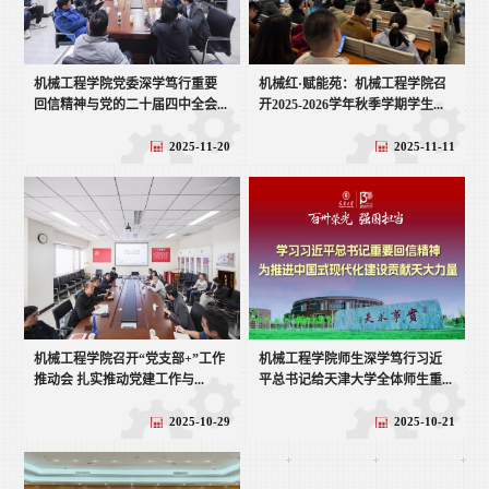
机械工程学院党委深学笃行重要
机械红·赋能苑：机械工程学院召
回信精神与党的二十届四中全会...
开2025-2026学年秋季学期学生...
2025-11-20
2025-11-11
机械工程学院召开“党支部+”工作
机械工程学院师生深学笃行习近
推动会 扎实推动党建工作与...
平总书记给天津大学全体师生重...
2025-10-29
2025-10-21