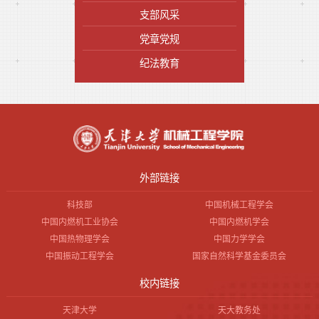
支部风采
党章党规
纪法教育
外部链接
科技部
中国机械工程学会
中国内燃机工业协会
中国内燃机学会
中国热物理学会
中国力学学会
中国振动工程学会
国家自然科学基金委员会
校内链接
天津大学
天大教务处