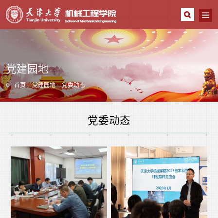
党建园地
首页
党建园地
党委动态
党委动态