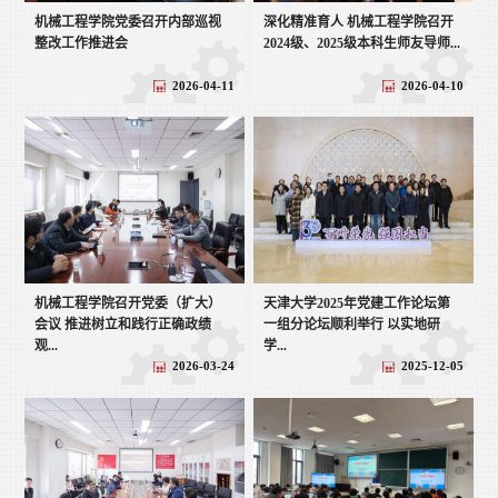
机械工程学院党委召开内部巡视
深化精准育人 机械工程学院召开
整改工作推进会
2024级、2025级本科生师友导师...
2026-04-11
2026-04-10
机械工程学院召开党委（扩大）
天津大学2025年党建工作论坛第
会议 推进树立和践行正确政绩
一组分论坛顺利举行 以实地研
观...
学...
2026-03-24
2025-12-05