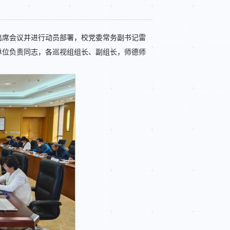
出席会议并进行动员部署，校党委常务副书记雷
单位负责同志，各巡视组组长、副组长，师德师