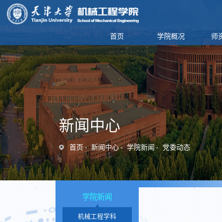
首页
学院概况
师
新闻中心
首页
新闻中心
学院新闻
党委动态
学院新闻
机械工程学科