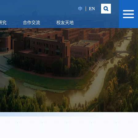
中
EN
研究
合作交流
校友天地