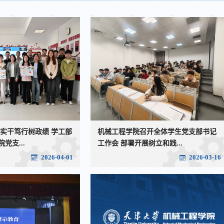
 实干笃行树政绩 学工部
机械工程学院召开全体学生党支部书记
党支...
工作会 部署开展树立和践...
2026-04-01
2026-03-16