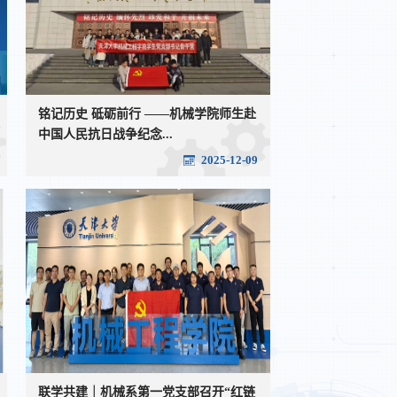
铭记历史 砥砺前行 ——机械学院师生赴
中国人民抗日战争纪念...
2025-12-09
联学共建｜机械系第一党支部召开“红链