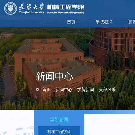
首页
学院概况
师
新闻中心
首页
新闻中心
学院新闻
支部风采
学院新闻
机械工程学科