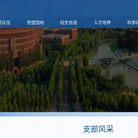
资队伍
党建园地
招生信息
人才培养
科学
支部风采