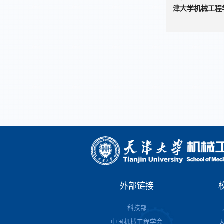
津大学机械工程学
外部链接
科技部
中国机械工程学会