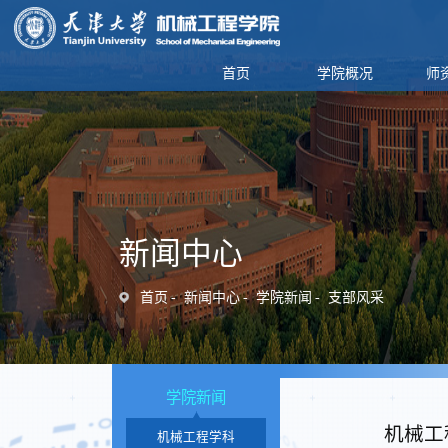
首页
学院概况
师
新闻中心
首页
新闻中心
学院新闻
支部风采
学院新闻
机械工
机械工程学科