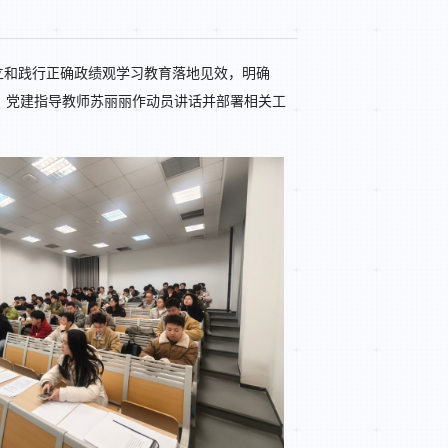
立和践行正确政绩观学习教育落地见效，明确
作会。党建指导教师苏丽丽作动员讲话并部署相关工