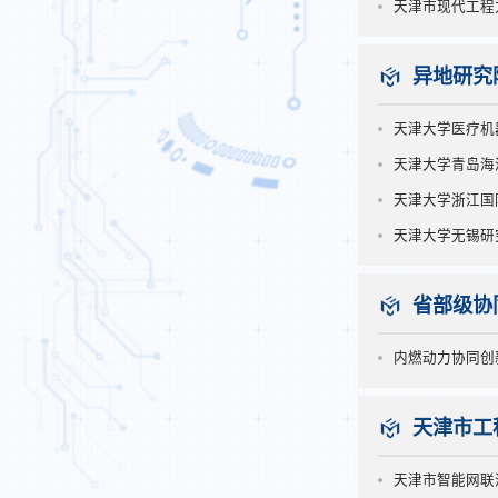
天津市现代工程
异地研究
天津大学医疗机
天津大学青岛海
天津大学浙江国
天津大学无锡研
省部级协
内燃动力协同创
天津市工
天津市智能网联