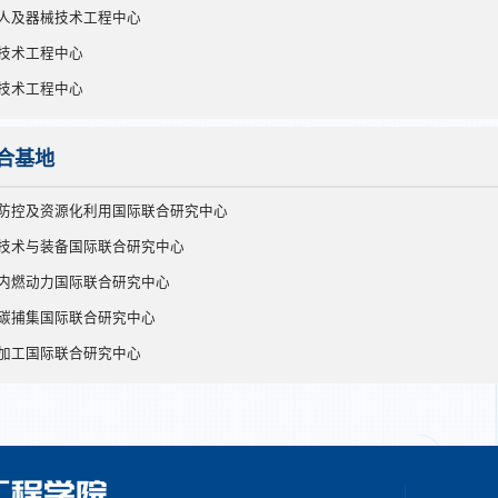
人及器械技术工程中心
技术工程中心
技术工程中心
合基地
防控及资源化利用国际联合研究中心
技术与装备国际联合研究中心
内燃动力国际联合研究中心
碳捕集国际联合研究中心
加工国际联合研究中心