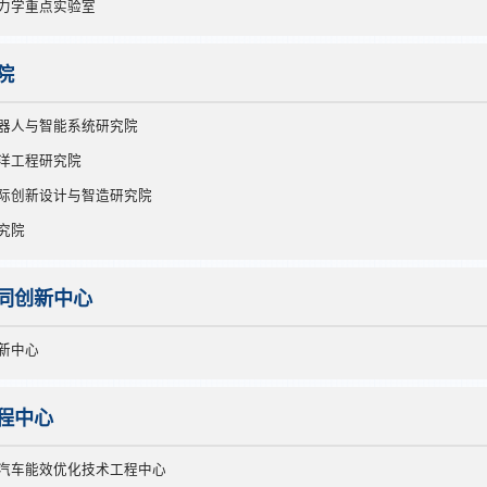
力学重点实验室
院
器人与智能系统研究院
洋工程研究院
际创新设计与智造研究院
究院
同创新中心
新中心
程中心
汽车能效优化技术工程中心