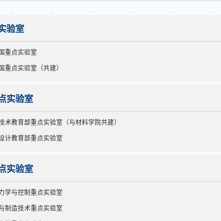
实验室
国重点实验室
国重点实验室（共建）
点实验室
技术教育部重点实验室（与材料学院共建）
设计教育部重点实验室
点实验室
力学与控制重点实验室
与制造技术重点实验室