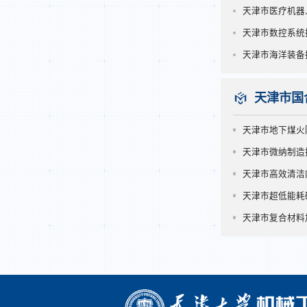
天津市医疗机器
天津市数控系统
天津市海洋装备
天津市国
天津市地下煤火
天津市微纳制造
天津市高效清洁
天津市超低能耗
天津市复合材料