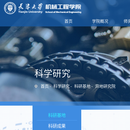
首页
学院概况
师
科学研究
首页
科学研究
科研基地
异地研究院
科研基地
科研成果