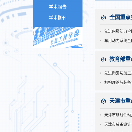
学术报告
全国重点
学术期刊
先进内燃动力全
车用动力系统全
教育部重
先进陶瓷与加工
机构理论与装备
天津市重
天津市非线性动
天津市装备设计