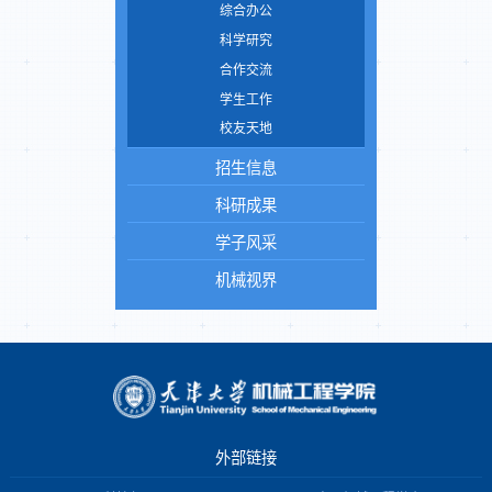
综合办公
科学研究
合作交流
学生工作
校友天地
招生信息
科研成果
学子风采
机械视界
外部链接