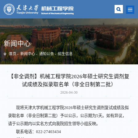
新闻中心
首页
新闻中心
通知公告
招生信息
【非全调剂】机械工程学院2026年硕士研究生调剂复
试成绩及拟录取名单（非全日制第二批）
2026-04-30
现将天津大学机械工程学院2026年硕士研究生调剂复试成绩及拟
录取名单（非全日制第二批）予以公示，公示期为5天。如有异议，
请于公示期内以实名方式向我院招生领导小组反映。
联系电话：022-27403434