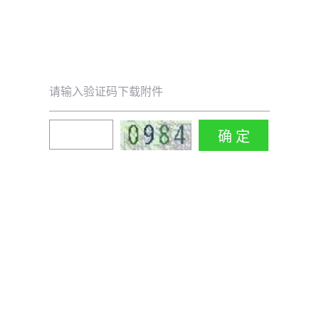
请输入验证码下载附件