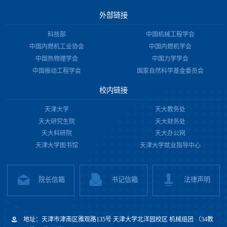
外部链接
科技部
中国机械工程学会
中国内燃机工业协会
中国内燃机学会
中国热物理学会
中国力学学会
中国振动工程学会
国家自然科学基金委员会
校内链接
天津大学
天大教务处
天大研究生院
天大财务处
天大科研院
天大办公网
天津大学图书馆
天津大学就业指导中心
院长信箱
书记信箱
法律声明
地址：天津市津南区雅观路135号 天津大学北洋园校区 机械组团 （34教