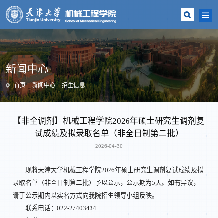
新闻中心
首页
新闻中心
招生信息
【非全调剂】机械工程学院2026年硕士研究生调剂复
试成绩及拟录取名单（非全日制第二批）
2026-04-30
现将天津大学机械工程学院2026年硕士研究生调剂复试成绩及拟
录取名单（非全日制第二批）予以公示，公示期为5天。如有异议，
请于公示期内以实名方式向我院招生领导小组反映。
联系电话：022-27403434