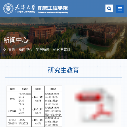
新闻中心
首页
新闻中心
学院新闻
研究生教育
研究生教育