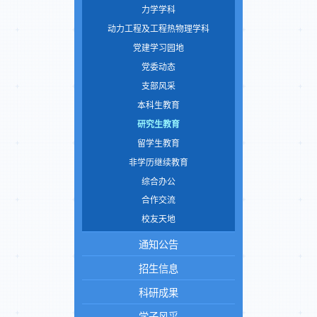
力学学科
动力工程及工程热物理学科
党建学习园地
党委动态
支部风采
本科生教育
研究生教育
留学生教育
非学历继续教育
综合办公
合作交流
校友天地
通知公告
招生信息
科研成果