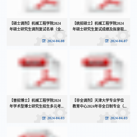
【硕士调剂】机械工程学院2024
【统招硕士】机械工程学院2024
年硕士研究生调剂复试名单（全...
年硕士研究生复试成绩及拟录取...
2024-04-08
2024-04-07
【普招博士】机械工程学院2024
【非全调剂】天津大学专业学位
年学术型博士研究生招生多元考...
教育中心2024年非全日制专业（...
2024-04-03
2024-04-03