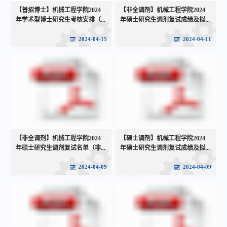
【普招博士】机械工程学院2024
【非全调剂】机械工程学院2024
年学术型博士研究生考核安排（...
年硕士研究生调剂复试成绩及拟...
2024-04-15
2024-04-11
【非全调剂】机械工程学院2024
【硕士调剂】机械工程学院2024
年硕士研究生调剂复试名单（非...
年硕士研究生调剂复试成绩及拟...
2024-04-09
2024-04-09