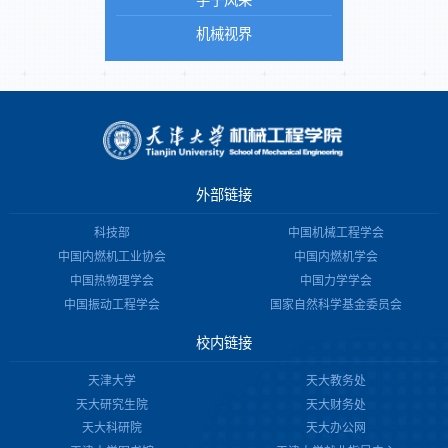
学子风采
机械视界
外部链接
科技部
中国机械工程学会
中国内燃机工业协会
中国内燃机学会
中国热物理学会
中国力学学会
中国振动工程学会
国家自然科学基金委员会
校内链接
天津大学
天大教务处
天大研究生院
天大财务处
天大科研院
天大办公网