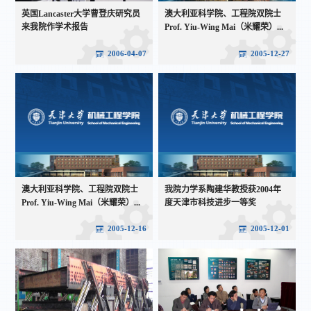
英国Lancaster大学曹登庆研究员
澳大利亚科学院、工程院双院士
来我院作学术报告
Prof. Yiu-Wing Mai（米耀荣）...
2006-04-07
2005-12-27
澳大利亚科学院、工程院双院士
我院力学系陶建华教授获2004年
Prof. Yiu-Wing Mai（米耀荣）...
度天津市科技进步一等奖
2005-12-16
2005-12-01