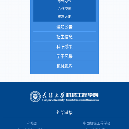
综合办公
合作交流
校友天地
通知公告
招生信息
科研成果
学子风采
机械视界
外部链接
科技部
中国机械工程学会