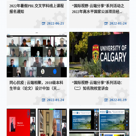
2022年暑假PBL交叉学科线上课程
“国际视野·云端分享”系列活动之
报名通知
2022年高水平国家公派项目经...
2022-06-21
2022-01-24
同心抗疫 | 云端相聚，2018级本科
“国际视野·云端分享”系列活动：
生毕业（论文）设计中加（天...
（二）知名院校宣讲会
2022-01-24
2022-01-19