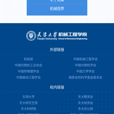
学子风采
机械视界
外部链接
科技部
中国机械工程学会
中国内燃机工业协会
中国内燃机学会
中国热物理学会
中国力学学会
中国振动工程学会
国家自然科学基金委员会
校内链接
天津大学
天大教务处
天大研究生院
天大财务处
天大科研院
天大办公网