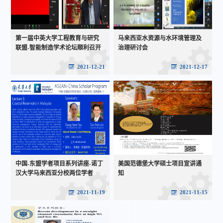
第一届中英大学工程教育与研究
马来西亚水资源与水环境管理及
联盟-智能制造学术论坛顺利召开
治理研讨会
2021-12-21
2021-12-17
中国-东盟学者项目系列讲座-诺丁
美国范德堡大学硕士项目宣讲通
汉大学马来西亚分校两位学者
知
2021-11-19
2021-11-15