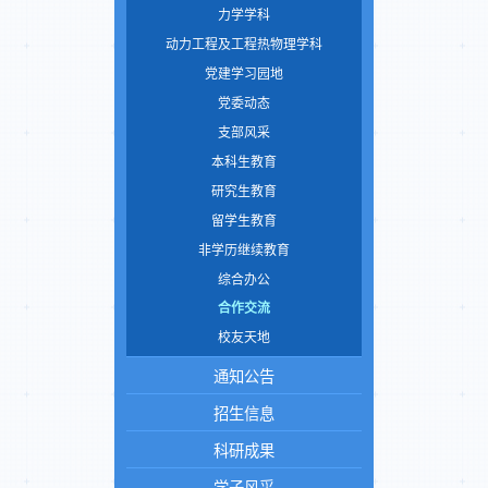
力学学科
动力工程及工程热物理学科
党建学习园地
党委动态
支部风采
本科生教育
研究生教育
留学生教育
非学历继续教育
综合办公
合作交流
校友天地
通知公告
招生信息
科研成果