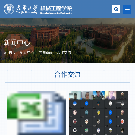
新闻中心
首页
新闻中心
学院新闻
合作交流
合作交流