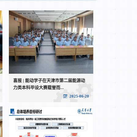
喜报 | 能动学子在天津市第二届能源动
力类本科毕设大赛载誉而...
2025-06-20