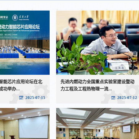
智能芯片应用论坛在北
先进内燃动力全国重点实验室建设暨动
功举办...
力工程及工程热物理一流...
2025-07-15
2025-07-12