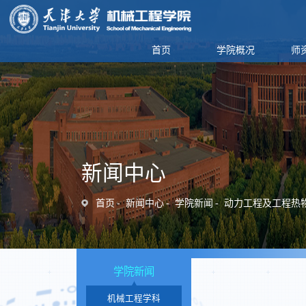
首页
学院概况
师
新闻中心
首页
新闻中心
学院新闻
动力工程及工程热
学院新闻
机械工程学科