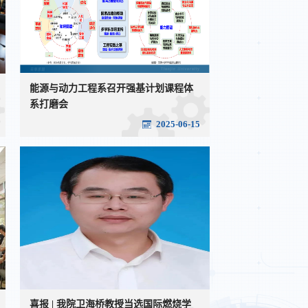
能源与动力工程系召开强基计划课程体
系打磨会
2025-06-15
喜报 | 我院卫海桥教授当选国际燃烧学