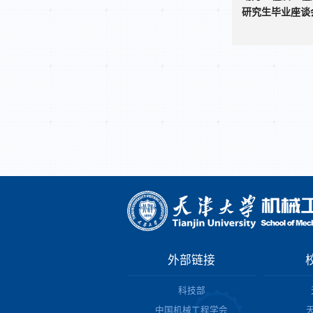
研究生毕业座谈
外部链接
科技部
中国机械工程学会