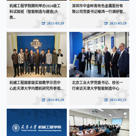
机械工程学院顺利举办2024级工
深圳市中金岭南有色金属股份有
科试验班（智能制造与建造)大
限公司党委书记喻鸿一行调研智...
类...
2025-03-29
2025-03-29
机械工程国家级实验教学示范中
北京工业大学党委书记、校长一
心赴天津大学内燃机研究所参观...
行来访天津大学智能制造中心
2025-03-29
2025-03-21