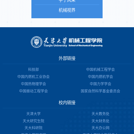
学子风采
机械视界
外部链接
科技部
中国机械工程学会
中国内燃机工业协会
中国内燃机学会
中国热物理学会
中国力学学会
中国振动工程学会
国家自然科学基金委员会
校内链接
天津大学
天大教务处
天大研究生院
天大财务处
天大科研院
天大办公网