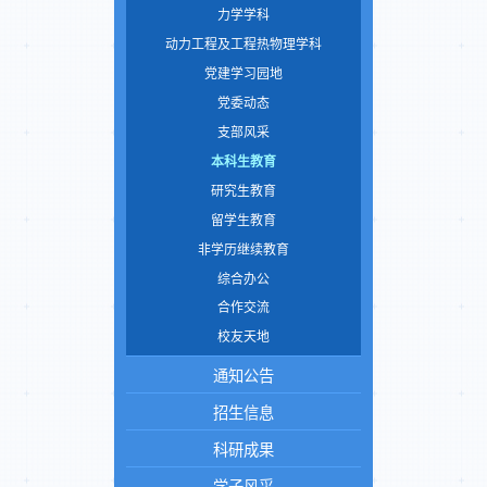
力学学科
动力工程及工程热物理学科
党建学习园地
党委动态
支部风采
本科生教育
研究生教育
留学生教育
非学历继续教育
综合办公
合作交流
校友天地
通知公告
招生信息
科研成果