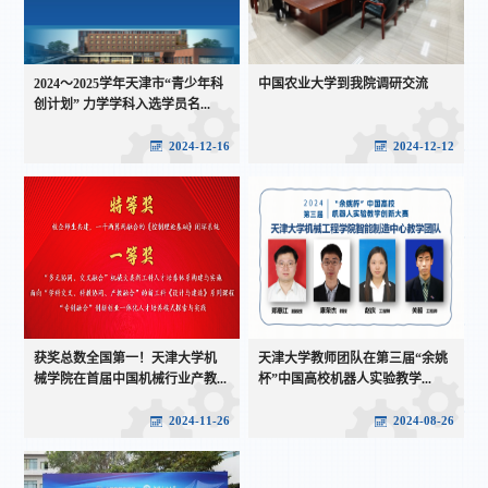
2024～2025学年天津市“青少年科
中国农业大学到我院调研交流
创计划” 力学学科入选学员名...
2024-12-16
2024-12-12
获奖总数全国第一！天津大学机
天津大学教师团队在第三届“余姚
械学院在首届中国机械行业产教...
杯”中国高校机器人实验教学...
2024-11-26
2024-08-26