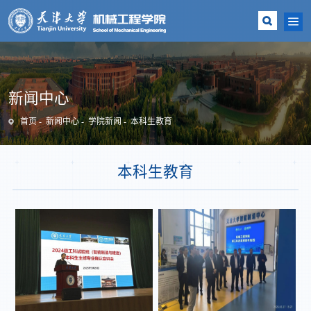
新闻中心
首页
新闻中心
学院新闻
本科生教育
本科生教育