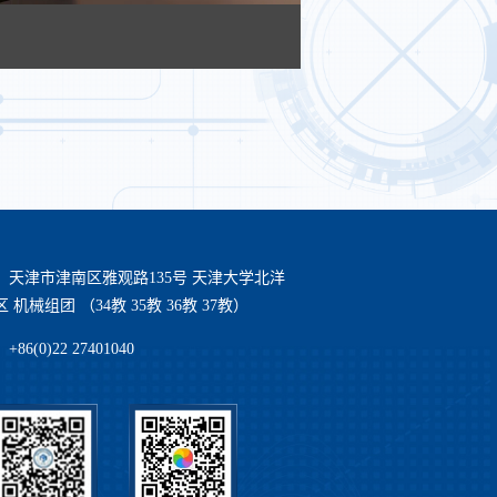
：天津市津南区雅观路135号 天津大学北洋
 机械组团 （34教 35教 36教 37教）
86(0)22 27401040