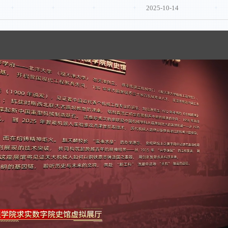
2025-10-14