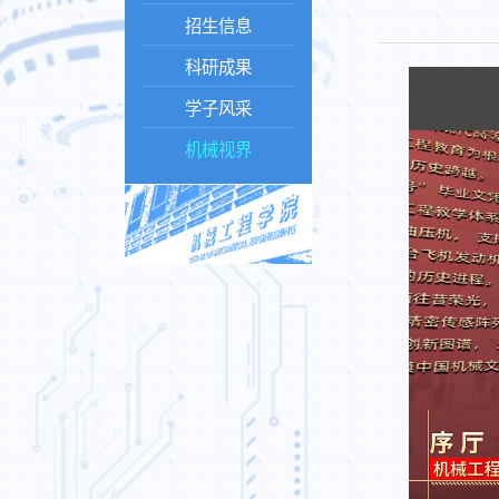
招生信息
科研成果
学子风采
机械视界