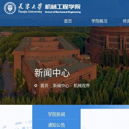
首页
学院概况
师
新闻中心
首页
新闻中心
机械视界
学院新闻
通知公告