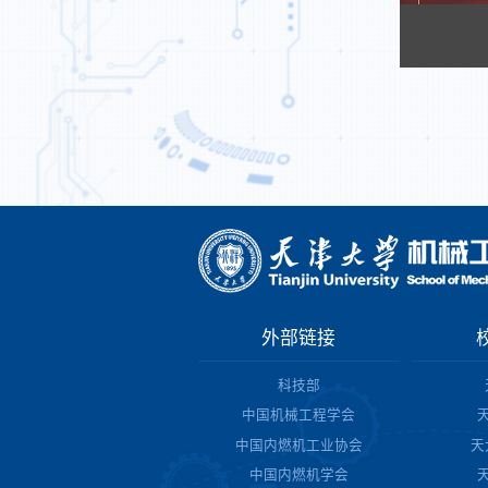
外部链接
科技部
中国机械工程学会
中国内燃机工业协会
天
中国内燃机学会