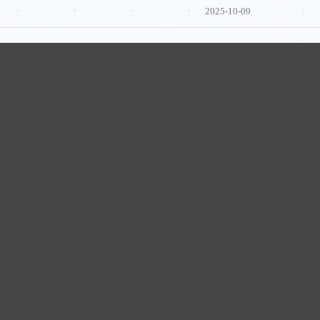
2025-10-09