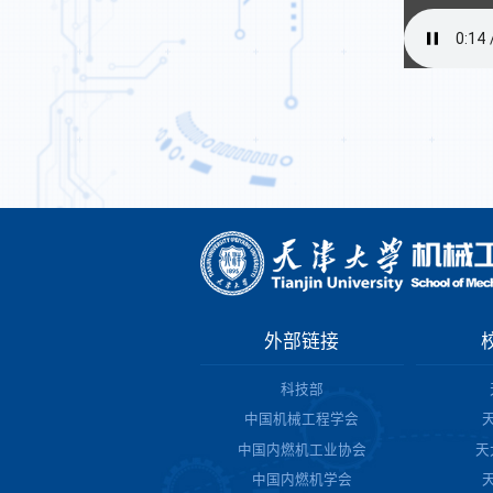
外部链接
科技部
中国机械工程学会
中国内燃机工业协会
天
中国内燃机学会