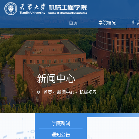
首页
学院概况
师
新闻中心
首页
新闻中心
机械视界
学院新闻
通知公告