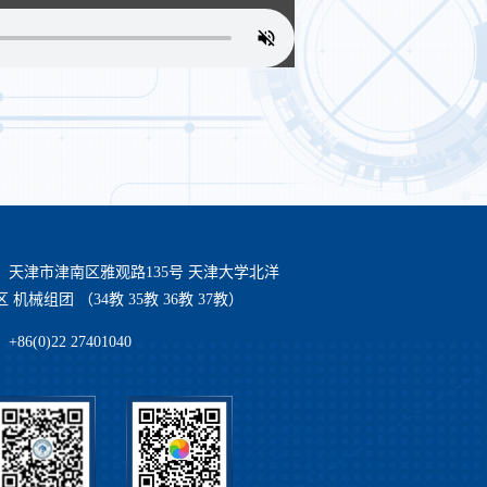
：天津市津南区雅观路135号 天津大学北洋
 机械组团 （34教 35教 36教 37教）
86(0)22 27401040