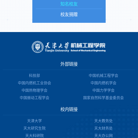
知名校友
校友捐赠
外部链接
科技部
中国机械工程学会
中国内燃机工业协会
中国内燃机学会
中国热物理学会
中国力学学会
中国振动工程学会
国家自然科学基金委员会
校内链接
天津大学
天大教务处
天大研究生院
天大财务处
天大科研院
天大办公网