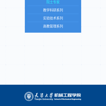
院士专家
教学科研系列
实验技术系列
高教管理系列