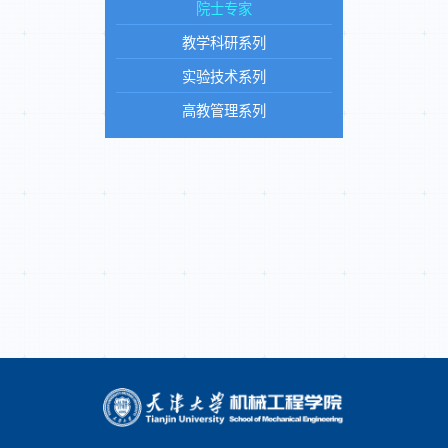
院士专家
教学科研系列
实验技术系列
高教管理系列