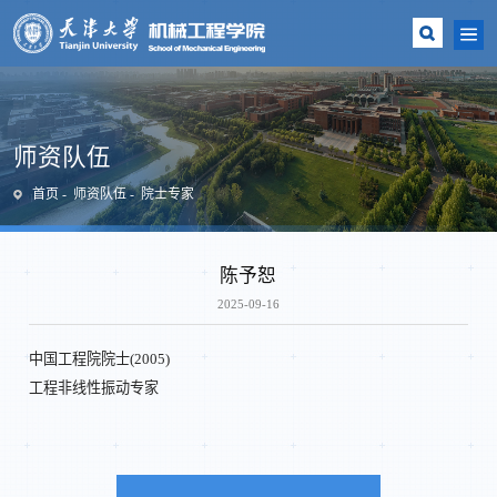
师资队伍
首页
师资队伍
院士专家
陈予恕
2025-09-16
中国工程院院士(2005)
工程非线性振动专家