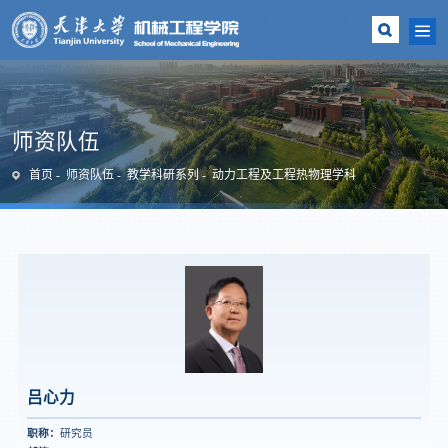
师资队伍
首页
师资队伍
教学科研系列
动力工程及工程热物理学科
吕心力
职称：
研究员