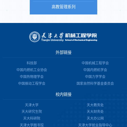
高教管理系列
外部链接
科技部
中国机械工程学会
中国内燃机工业协会
中国内燃机学会
中国热物理学会
中国力学学会
中国振动工程学会
国家自然科学基金委员会
校内链接
天津大学
天大教务处
天大研究生院
天大财务处
天大科研院
天大办公网
天津大学图书馆
天津大学就业指导中心