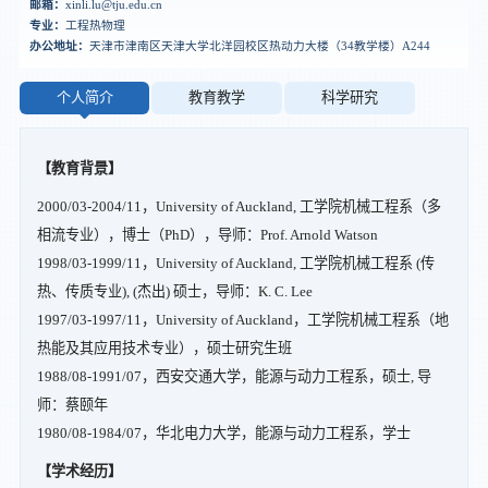
邮箱：
xinli.lu@tju.edu.cn
专业：
工程热物理
办公地址：
天津市津南区天津大学北洋园校区热动力大楼（34教学楼）A244
个人简介
教育教学
科学研究
【教育背景】
2000/03-2004/11，University of Auckland, 工学院机械工程系（多
相流专业），博士（PhD），导师：Prof. Arnold Watson
1998/03-1999/11，University of Auckland, 工学院机械工程系 (传
热、传质专业), (杰出) 硕士，导师：K. C. Lee
1997/03-1997/11，University of Auckland，工学院机械工程系（地
热能及其应用技术专业），硕士研究生班
1988/08-1991/07，西安交通大学，能源与动力工程系，硕士, 导
师：蔡颐年
1980/08-1984/07，华北电力大学，能源与动力工程系，学士
【学术经历】