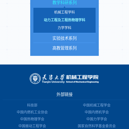
教学科研系列
机械工程学科
动力工程及工程热物理学科
力学学科
实验技术系列
高教管理系列
外部链接
科技部
中国机械工程学会
中国内燃机工业协会
中国内燃机学会
中国热物理学会
中国力学学会
中国振动工程学会
国家自然科学基金委员会