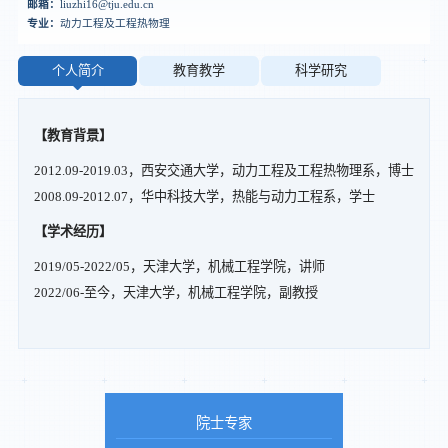
邮箱：
liuzhi16@tju.edu.cn
专业：
动力工程及工程热物理
个人简介
教育教学
科学研究
【教育背景】
2012.09-2019.03，西安交通大学，动力工程及工程热物理系，博士
2008.09-2012.07，华中科技大学，热能与动力工程系，学士
【学术经历】
2019/05-2022/05，天津大学，机械工程学院，讲师
2022/06-至今，天津大学，机械工程学院，副教授
院士专家