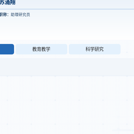
苏涌翔
职称：
助理研究员
教育教学
科学研究