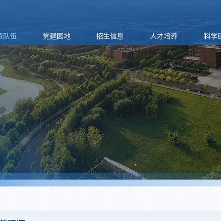
资队伍
党建园地
招生信息
人才培养
科学