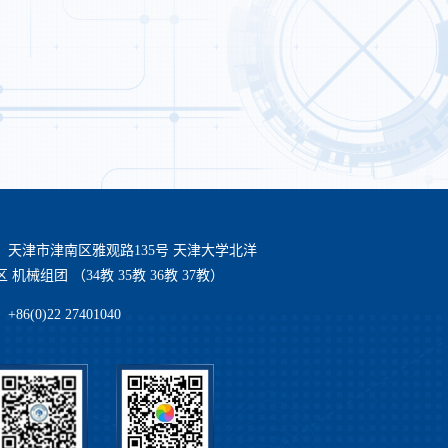
：天津市津南区雅观路135号 天津大学北洋
 机械组团 （34教 35教 36教 37教）
86(0)22 27401040