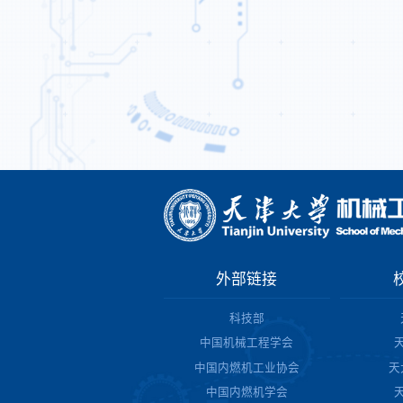
外部链接
科技部
中国机械工程学会
中国内燃机工业协会
天
中国内燃机学会