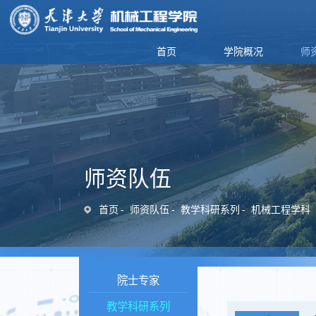
首页
学院概况
师
师资队伍
首页
师资队伍
教学科研系列
机械工程学科
院士专家
教学科研系列