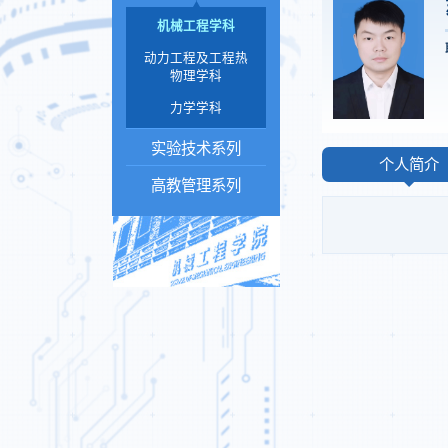
机械工程学科
动力工程及工程热
物理学科
力学学科
实验技术系列
个人简介
高教管理系列