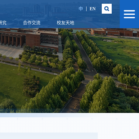
中
EN
研究
合作交流
校友天地