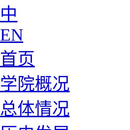
中
EN
首页
学院概况
总体情况