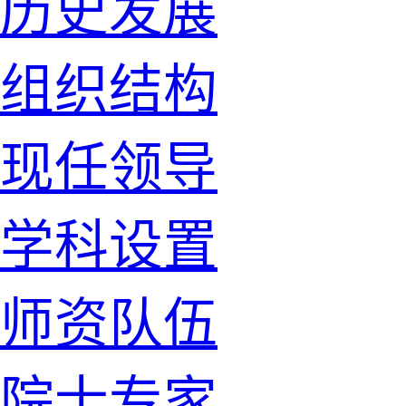
历史发展
组织结构
现任领导
学科设置
师资队伍
院士专家