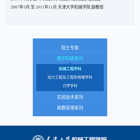
2007年3月 至 2011年11月 天津大学机械学院 副教授
院士专家
教学科研系列
机械工程学科
动力工程及工程热物理学科
力学学科
实验技术系列
高教管理系列