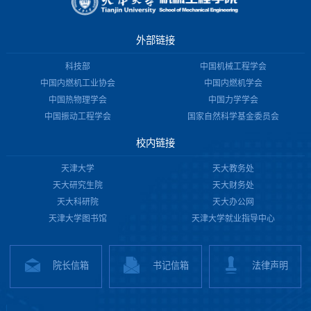
外部链接
科技部
中国机械工程学会
中国内燃机工业协会
中国内燃机学会
中国热物理学会
中国力学学会
中国振动工程学会
国家自然科学基金委员会
校内链接
天津大学
天大教务处
天大研究生院
天大财务处
天大科研院
天大办公网
天津大学图书馆
天津大学就业指导中心
院长信箱
书记信箱
法律声明