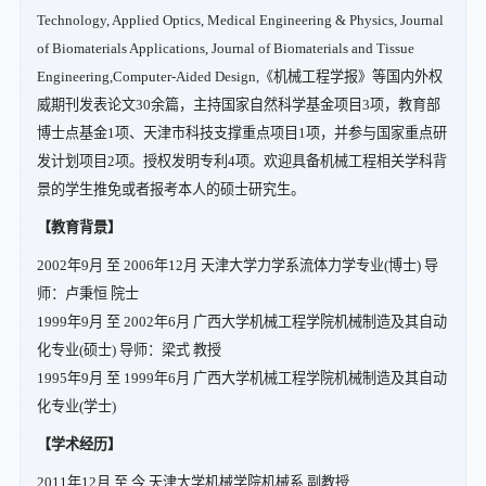
Technology, Applied Optics, Medical Engineering & Physics, Journal
of Biomaterials Applications, Journal of Biomaterials and Tissue
Engineering,Computer-Aided Design,《机械工程学报》等国内外权
威期刊发表论文30余篇，主持国家自然科学基金项目3项，教育部
博士点基金1项、天津市科技支撑重点项目1项，并参与国家重点研
发计划项目2项。授权发明专利4项。欢迎具备机械工程相关学科背
景的学生推免或者报考本人的硕士研究生。
【教育背景】
2002年9月 至 2006年12月 天津大学力学系流体力学专业(博士) 导
师：卢秉恒 院士
1999年9月 至 2002年6月 广西大学机械工程学院机械制造及其自动
化专业(硕士) 导师：梁式 教授
1995年9月 至 1999年6月 广西大学机械工程学院机械制造及其自动
化专业(学士)
【学术经历】
2011年12月 至 今 天津大学机械学院机械系 副教授