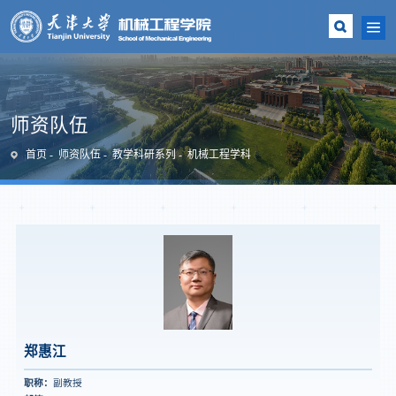
师资队伍
首页
师资队伍
教学科研系列
机械工程学科
郑惠江
职称：
副教授