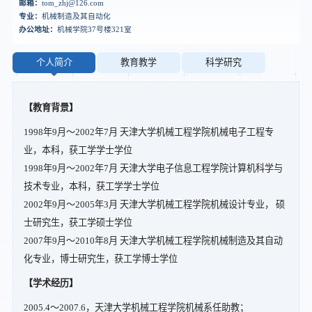
邮箱：
tom_zhj@126.com
专业：
机械制造及其自动化
办公地址：
机械学院37号楼321室
个人简介
教育教学
科学研究
【教育背景】
1998年9月～2002年7月 天津大学机械工程学院机械电子工程专
业，本科，获工学学士学位
1998年9月～2002年7月 天津大学电子信息工程学院计算机科学与
技术专业，本科，获工学学士学位
2002年9月～2005年3月 天津大学机械工程学院机械设计专业， 硕
士研究生，获工学硕士学位
2007年9月～2010年8月 天津大学机械工程学院机械制造及其自动
化专业，博士研究生，获工学博士学位
【学术经历】
2005.4～2007.6，天津大学机械工程学院机械系任助教；