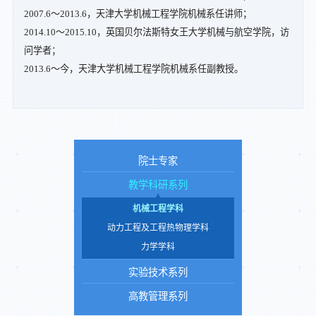
2007.6～2013.6，天津大学机械工程学院机械系任讲师；
2014.10～2015.10，英国贝尔法斯特女王大学机械与航空学院，访
问学者；
2013.6～今，天津大学机械工程学院机械系任副教授。
院士专家
教学科研系列
机械工程学科
动力工程及工程热物理学科
力学学科
实验技术系列
高教管理系列