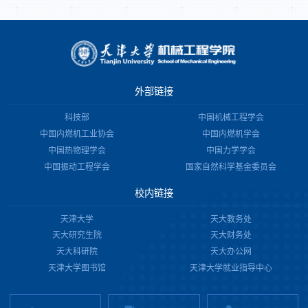
外部链接
科技部
中国机械工程学会
中国内燃机工业协会
中国内燃机学会
中国热物理学会
中国力学学会
中国振动工程学会
国家自然科学基金委员会
校内链接
天津大学
天大教务处
天大研究生院
天大财务处
天大科研院
天大办公网
天津大学图书馆
天津大学就业指导中心