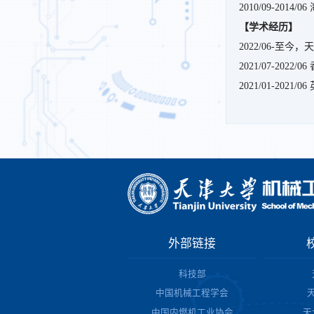
2010/09-20
【学术经历】
2022/06-至
2021/07-202
2021/01-202
外部链接
科技部
中国机械工程学会
中国内燃机工业协会
天