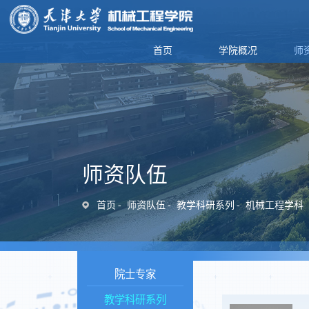
首页
学院概况
师
师资队伍
首页
师资队伍
教学科研系列
机械工程学科
院士专家
教学科研系列