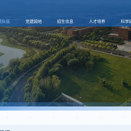
资队伍
党建园地
招生信息
人才培养
科学