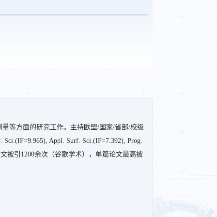
等方面的研究工作。主持欧盟/国家/省部/校级
=9.965), Appl. Surf. Sci.(IF=7.392), Prog.
引论文，论文被引1200余次（谷歌学术），单篇论文最高被