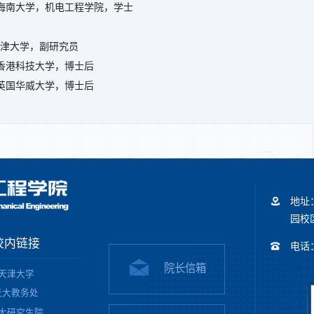
14/06 海南大学，机电工程学院，学士
今，天津大学，副研究员
2/06 香港科技大学，博士后
1/06 英国华威大学，博士后
地址
园校区
校内链接
电话：+
院长信箱
天津大学
天大教务处
大研究生院