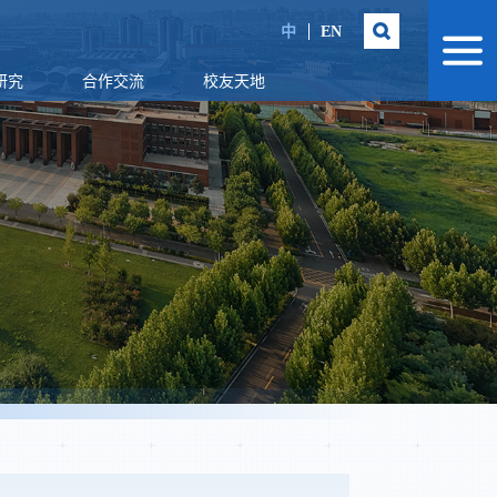
中
EN
研究
合作交流
校友天地