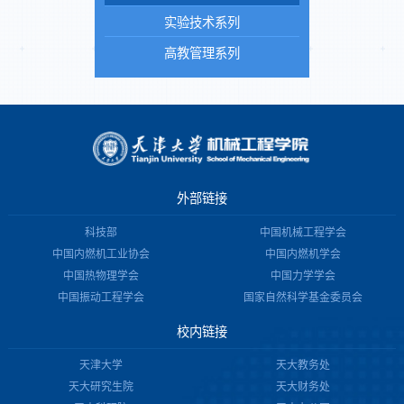
实验技术系列
高教管理系列
外部链接
科技部
中国机械工程学会
中国内燃机工业协会
中国内燃机学会
中国热物理学会
中国力学学会
中国振动工程学会
国家自然科学基金委员会
校内链接
天津大学
天大教务处
天大研究生院
天大财务处