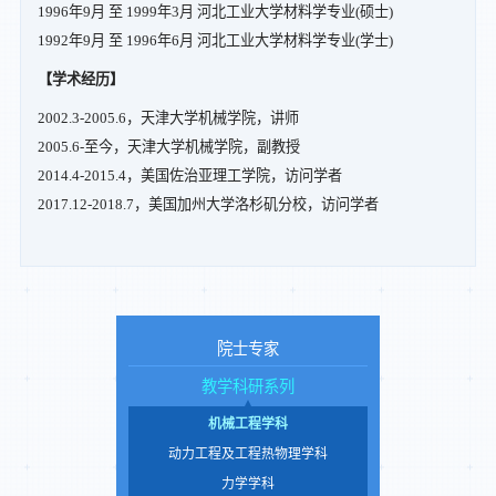
1996年9月 至 1999年3月 河北工业大学材料学专业(硕士)
1992年9月 至 1996年6月 河北工业大学材料学专业(学士)
【学术经历】
2002.3-2005.6，天津大学机械学院，讲师
2005.6-至今，天津大学机械学院，副教授
2014.4-2015.4，美国佐治亚理工学院，访问学者
2017.12-2018.7，美国加州大学洛杉矶分校，访问学者
院士专家
教学科研系列
机械工程学科
动力工程及工程热物理学科
力学学科