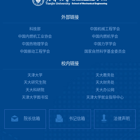
外部链接
科技部
中国机械工程学会
中国内燃机工业协会
中国内燃机学会
中国热物理学会
中国力学学会
中国振动工程学会
国家自然科学基金委员会
校内链接
天津大学
天大教务处
天大研究生院
天大财务处
天大科研院
天大办公网
天津大学图书馆
天津大学就业指导中心
院长信箱
书记信箱
法律声明