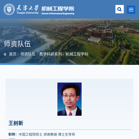
师资队伍
首页
师资队伍
教学科研系列
机械工程学科
王树新
职称：
中国工程院院士 讲席教授 博士生导师