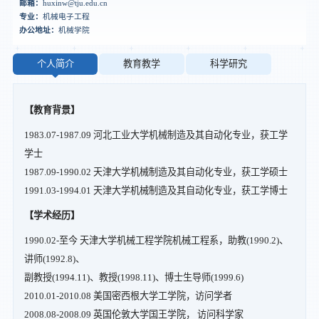
邮箱：
huxinw@tju.edu.cn
专业：
机械电子工程
办公地址：
机械学院
个人简介
教育教学
科学研究
【教育背景】
1983.07-1987.09 河北工业大学机械制造及其自动化专业，获工学
学士
1987.09-1990.02 天津大学机械制造及其自动化专业，获工学硕士
1991.03-1994.01 天津大学机械制造及其自动化专业，获工学博士
【学术经历】
1990.02-至今 天津大学机械工程学院机械工程系，助教(1990.2)、
讲师(1992.8)、
副教授(1994.11)、教授(1998.11)、博士生导师(1999.6)
2010.01-2010.08 美国密西根大学工学院，访问学者
2008.08-2008.09 英国伦敦大学国王学院， 访问科学家