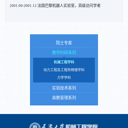
2001.09-2001.12 法国巴黎机器人实验室，高级访问学者
院士专家
教学科研系列
机械工程学科
动力工程及工程热物理学科
力学学科
实验技术系列
高教管理系列