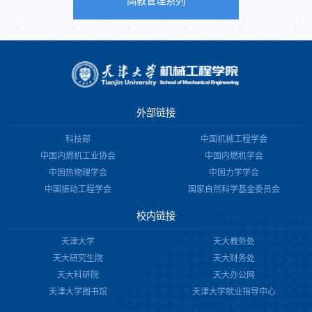
高教管理系列
外部链接
科技部
中国机械工程学会
中国内燃机工业协会
中国内燃机学会
中国热物理学会
中国力学学会
中国振动工程学会
国家自然科学基金委员会
校内链接
天津大学
天大教务处
天大研究生院
天大财务处
天大科研院
天大办公网
天津大学图书馆
天津大学就业指导中心