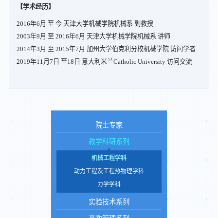
【学术经历】
2016年6月 至 今 天津大学机械学院机械系 副教授
2003年9月 至 2016年6月 天津大学机械学院机械系 讲师
2014年3月 至 2015年7月 加州大学伯克利分校机械学院 访问学者
2019年11月7日 至18日 意大利米兰Catholic University 访问交流
院士专家
教学科研系列
机械工程学科
动力工程及工程热物理学科
力学学科
实验技术系列