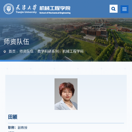
师资队伍
首页
师资队伍
教学科研系列
机械工程学科
田颖
职称：
副教授