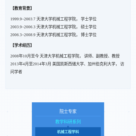
【教育背景】
1999.9~2003.7 天津大学机械工程学院， 学士学位
2003.9~2006.3 天津大学机械工程学院， 硕士学位
2006.3~2008.9 天津大学机械工程学院， 博士学位
【学术经历】
2008年10月至今 天津大学机械工程学院， 讲师、副教授、教授
2013年4月至2014年3月 美国凯斯西储大学、加州伯克利大学， 访
问学者
院士专家
教学科研系列
机械工程学科