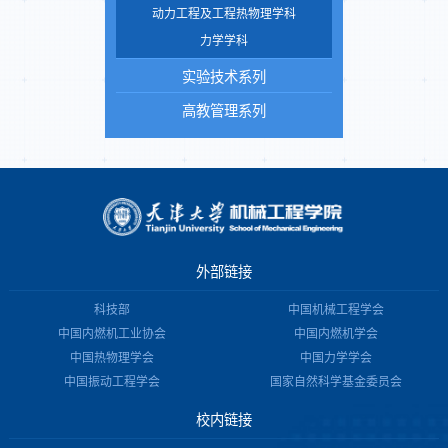
动力工程及工程热物理学科
力学学科
实验技术系列
高教管理系列
外部链接
科技部
中国机械工程学会
中国内燃机工业协会
中国内燃机学会
中国热物理学会
中国力学学会
中国振动工程学会
国家自然科学基金委员会
校内链接