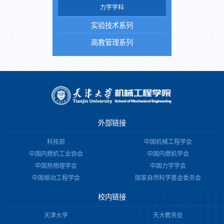
力学学科
实验技术系列
高教管理系列
外部链接
科技部
中国机械工程学会
中国内燃机工业协会
中国内燃机学会
中国热物理学会
中国力学学会
中国振动工程学会
国家自然科学基金委员会
校内链接
天津大学
天大教务处