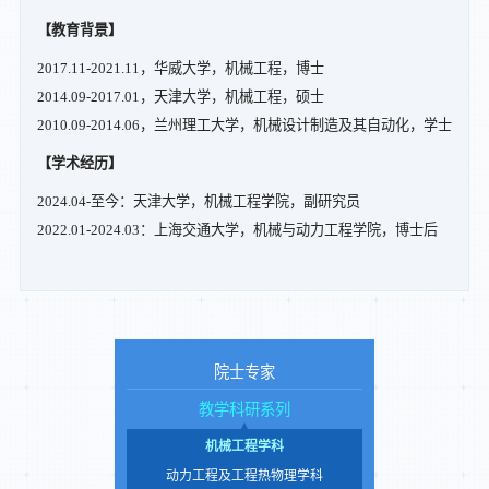
【教育背景】
2017.11-2021.11，华威大学，机械工程，博士
2014.09-2017.01，天津大学，机械工程，硕士
2010.09-2014.06，兰州理工大学，机械设计制造及其自动化，学士
【学术经历】
2024.04-至今：天津大学，机械工程学院，副研究员
2022.01-2024.03：上海交通大学，机械与动力工程学院，博士后
院士专家
教学科研系列
机械工程学科
动力工程及工程热物理学科