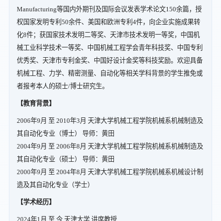
Manufacturing等国内外期刊及国际会议发表学术论文150余篇，授
权国家发明专利50余件、美国和欧洲专利4件，向企业实施成果转
化8件；获国家技术发明二等奖、天津市技术发明一等奖，中国机
械工业科学技术一等奖、中国机械工程学会青年科技奖、中国专利
优秀奖、天津市专利金奖、中国好设计金奖等科技奖励。欢迎具备
机械工程、力学、精密测量、自动化等相关学科背景的学生推免或
者报考本人的硕士/博士研究生。
【教育背景】
2006年9月 至 2010年3月 天津大学机械工程学院机械系机械制造及
其自动化专业（博士） 导师：黄田
2004年9月 至 2006年8月 天津大学机械工程学院机械系机械制造及
其自动化专业（硕士） 导师：黄田
2000年9月 至 2004年8月 天津大学机械工程学院机械系机械设计制
造及其自动化专业（学士）
【学术经历】
2024年1月 至 今 天津大学 讲席教授