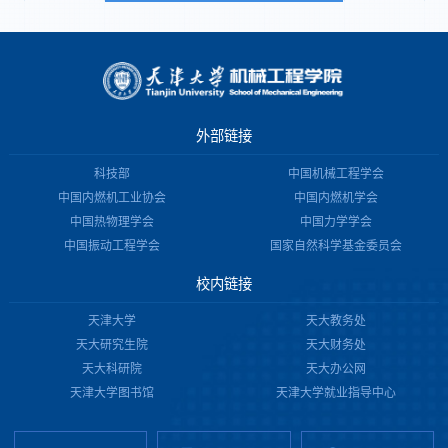
外部链接
科技部
中国机械工程学会
中国内燃机工业协会
中国内燃机学会
中国热物理学会
中国力学学会
中国振动工程学会
国家自然科学基金委员会
校内链接
天津大学
天大教务处
天大研究生院
天大财务处
天大科研院
天大办公网
天津大学图书馆
天津大学就业指导中心