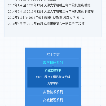
2017年1月 至 2023年12月 天津大学机械工程学院机械系 教授
2014年9月 至 2016年12月 天津大学机械工程学院机械系 副教授
2012年11月 至 2014年6月 德国杜伊斯堡-埃森大学 博士后
2010年4月 至 2012年10月 总参谋部第六十研究所 工程师
院士专家
教学科研系列
机械工程学科
动力工程及工程热物理学科
力学学科
实验技术系列
高教管理系列