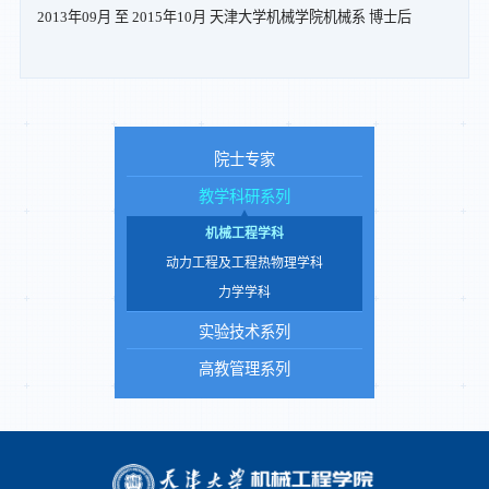
2013年09月 至 2015年10月 天津大学机械学院机械系 博士后
院士专家
教学科研系列
机械工程学科
动力工程及工程热物理学科
力学学科
实验技术系列
高教管理系列