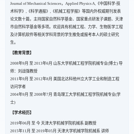
Journal of Mechanical Sciences，Applied Physics A,《中国科学-技
术科学》,《科学通报》,《机械工程学报》等国内外权威期刊发表
论文数十篇，主持国家自然科学基金、国家重点研发子课题、天津
市自然科学基金等多项。欢迎具有机械工程、力学、生物医学工程
及计算机软件等相关学科背景的学生推免或报考本人的硕士研究
生。
【教育背景】
2008年9月 至 2013年6月 山东大学机械工程学院机械专业(博士) 导
师：刘战强教授
2011年9月 至 2012年8月 美国北达科他州立大学工业和制造工程
访问学者
2004年9月 至 2008年7月 青岛理工大学机械工程学院机械专业(学
士)
【学术经历】
2019年06月 至 今 天津大学机械学院机械系 副教授
2015年11月 至 2019年05月 天津大学机械学院机械系 讲师