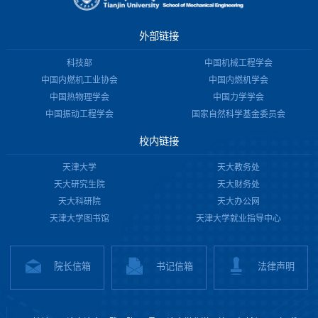
外部链接
科技部
中国机械工程学会
中国内燃机工业协会
中国内燃机学会
中国热物理学会
中国力学学会
中国振动工程学会
国家自然科学基金委员会
校内链接
天津大学
天大教务处
天大研究生院
天大财务处
天大科研院
天大办公网
天津大学图书馆
天津大学就业指导中心
院长信箱
书记信箱
法律声明