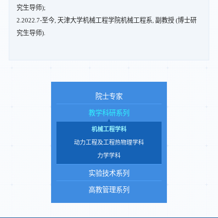
究生导师);
2.2022.7-至今, 天津大学机械工程学院机械工程系, 副教授 (博士研
究生导师).
院士专家
教学科研系列
机械工程学科
动力工程及工程热物理学科
力学学科
实验技术系列
高教管理系列