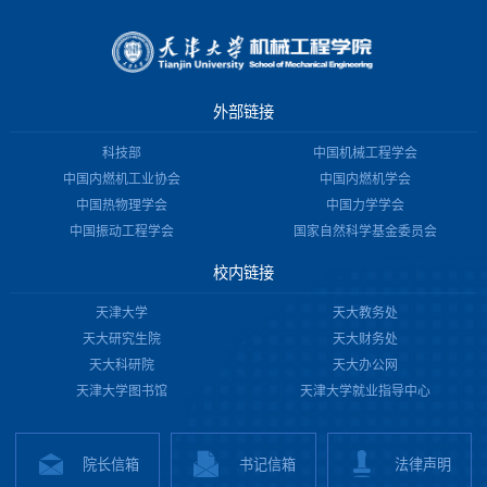
外部链接
科技部
中国机械工程学会
中国内燃机工业协会
中国内燃机学会
中国热物理学会
中国力学学会
中国振动工程学会
国家自然科学基金委员会
校内链接
天津大学
天大教务处
天大研究生院
天大财务处
天大科研院
天大办公网
天津大学图书馆
天津大学就业指导中心
院长信箱
书记信箱
法律声明