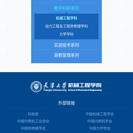
教学科研系列
机械工程学科
动力工程及工程热物理学科
力学学科
实验技术系列
高教管理系列
外部链接
科技部
中国机械工程学会
中国内燃机工业协会
中国内燃机学会
中国热物理学会
中国力学学会