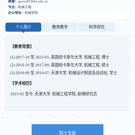
邮箱：
guoyu07@tju.edu.cn
专业：
机械工程
办公地址：
机械学院
个人简介
教育教学
科学研究
【教育背景】
(1) 2017-10 至 2023-01, 英国纽卡斯尔大学, 机械工程, 博士
(2) 2016-10 至 2017-09, 英国纽卡斯尔大学, 机械工程, 硕士
(3) 2010-09 至 2014-07, 天津大学, 机械设计制造及自动化, 学士
【学术经历】
2023-02 至今, 天津大学, 机械工程学院, 助理研究员
院士专家