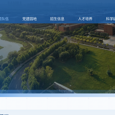
资队伍
党建园地
招生信息
人才培养
科学