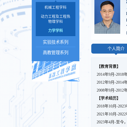
机械工程学科
动力工程及工程热
物理学科
力学学科
实验技术系列
个人简介
高教管理系列
【教育背景】
2014年9月-2
2012年9月-2
2008年9月-2
【学术经历】
2018年10月-
2021年10月-
2023年4月-