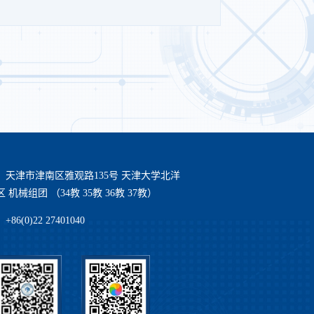
：天津市津南区雅观路135号 天津大学北洋
 机械组团 （34教 35教 36教 37教）
86(0)22 27401040