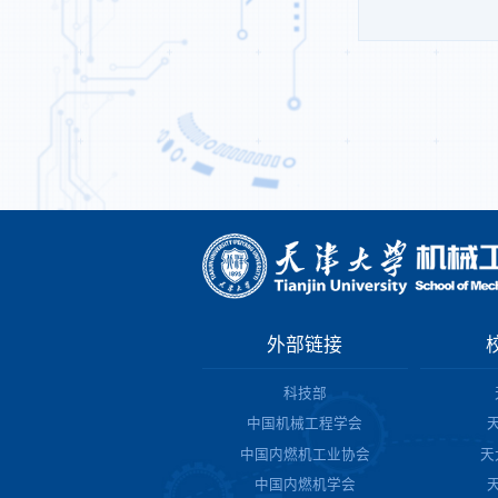
外部链接
科技部
中国机械工程学会
中国内燃机工业协会
天
中国内燃机学会