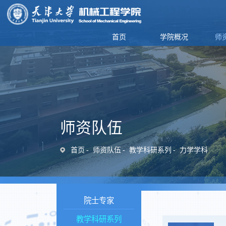
首页
学院概况
师
师资队伍
首页
师资队伍
教学科研系列
力学学科
院士专家
教学科研系列