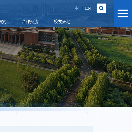
中
EN
研究
合作交流
校友天地