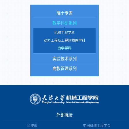
院士专家
教学科研系列
机械工程学科
动力工程及工程热物理学科
力学学科
实验技术系列
高教管理系列
外部链接
科技部
中国机械工程学会