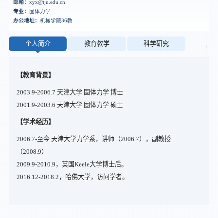
邮箱：
xyx@tju.edu.cn
专业：
固体力学
办公地址：
机械学院36教
个人简介
教育教学
科学研究
【教育背景】
2003.9-2006.7 天津大学 固体力学 博士
2001.9-2003.6 天津大学 固体力学 硕士
【学术经历】
2006.7-至今 天津大学力学系，讲师（2006.7），副教授
（2008.9）
2009.9-2010.9，英国Keele大学博士后。
2016.12-2018.2，哈佛大学，访问学者。