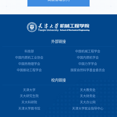
外部链接
科技部
中国机械工程学会
中国内燃机工业协会
中国内燃机学会
中国热物理学会
中国力学学会
中国振动工程学会
国家自然科学基金委员会
校内链接
天津大学
天大教务处
天大研究生院
天大财务处
天大科研院
天大办公网
天津大学图书馆
天津大学就业指导中心