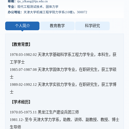
邮箱：
tju_ylkang@tju.edu.cn
专业：
现代工程测试技术、固体力学
办公地址：
天津大学机械工程学院力学系(10楼)，300072
个人简介
教育教学
科学研究
【教育背景】
1978.03-1982.02 天津大学基础科学系工程力学专业，本科生，获
工学学士
1985.07-1987.08 天津大学固体力学专业，在职研究生，获工学硕
士
1989.02-1992.12 天津大学实验力学专业，在职研究生，获工学博
士
【学术经历】
1970.05-1975.11 黑龙江生产建设兵团三师
1981.12- 至今 天津大学力学系，助教、讲师、副教授、教授、博士
生导师