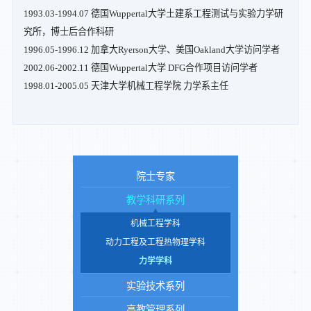
1993.03-1994.07 德国Wuppertal大学土建系工程测试与实验力学研
究所，博士后合作科研
1996.05-1996.12 加拿大Ryerson大学、美国Oakland大学访问学者
2002.06-2002.11 德国Wuppertal大学 DFG合作项目访问学者
1998.01-2005.05 天津大学机械工程学院 力学系主任
院士专家
教学科研系列
机械工程学科
动力工程及工程热物理学科
力学学科
实验技术系列
高教管理系列