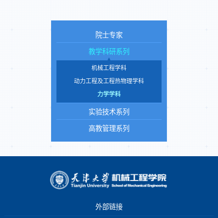
院士专家
教学科研系列
机械工程学科
动力工程及工程热物理学科
力学学科
实验技术系列
高教管理系列
外部链接