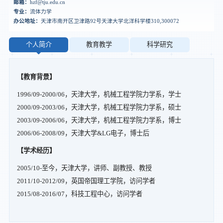
邮箱：
hzf@tju.edu.cn
专业：
流体力学
办公地址：
天津市南开区卫津路92号天津大学北洋科学楼310,300072
个人简介
教育教学
科学研究
【教育背景】
1996/09-2000/06，天津大学，机械工程学院力学系，学士
2000/09-2003/06，天津大学，机械工程学院力学系，硕士
2003/09-2006/06，天津大学，机械工程学院力学系，博士
2006/06-2008/09，天津大学&LG电子，博士后
【学术经历】
2005/10-至今，天津大学，讲师、副教授、教授
2011/10-2012/09，英国帝国理工学院，访问学者
2015/08-2016/07，科技工程中心，访问学者