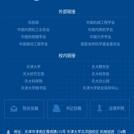
外部链接
科技部
中国机械工程学会
中国内燃机工业协会
中国内燃机学会
中国热物理学会
中国力学学会
中国振动工程学会
国家自然科学基金委员会
校内链接
天津大学
天大教务处
天大研究生院
天大财务处
天大科研院
天大办公网
天津大学图书馆
天津大学就业指导中心
院长信箱
书记信箱
法律声明
地址：天津市津南区雅观路135号 天津大学北洋园校区 机械组团 （34教