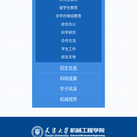
留学生教育
非学历继续教育
综合办公
科学研究
合作交流
学生工作
校友天地
招生信息
科研成果
学子风采
机械视界