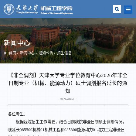
新闻中心
首页
新闻中心
通知公告
招生信息
【非全调剂】天津大学专业学位教育中心2026年非全
日制专业（机械、能源动力）硕士调剂报名延长的通
知
2026-04-15
各位考生：
根据我院招生工作需要，结合目前我院非全日制硕士调剂情况，
现延长085500机械01机械工程和085800能源动力01动力工程非全日