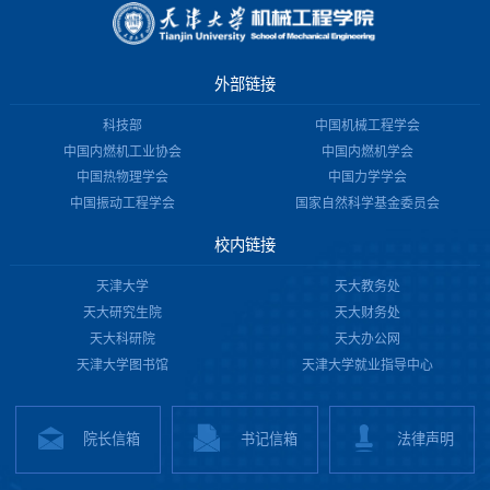
外部链接
科技部
中国机械工程学会
中国内燃机工业协会
中国内燃机学会
中国热物理学会
中国力学学会
中国振动工程学会
国家自然科学基金委员会
校内链接
天津大学
天大教务处
天大研究生院
天大财务处
天大科研院
天大办公网
天津大学图书馆
天津大学就业指导中心
院长信箱
书记信箱
法律声明