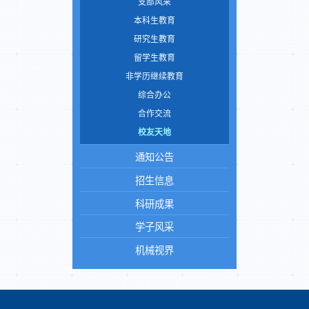
支部风采
本科生教育
研究生教育
留学生教育
非学历继续教育
综合办公
合作交流
校友天地
通知公告
招生信息
科研成果
学子风采
机械视界