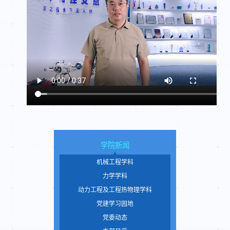
学院新闻
机械工程学科
力学学科
动力工程及工程热物理学科
党建学习园地
党委动态