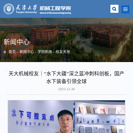
新闻中心
首页
新闻中心
学院新闻
校友天地
天大机械校友｜“水下大疆”深之蓝冲刺科创板，国产
水下装备引领全球
2025-12-30